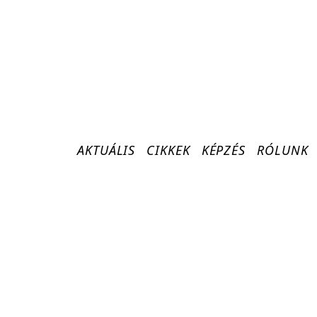
AKTUÁLIS
CIKKEK
KÉPZÉS
RÓLUNK