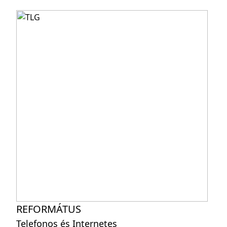
REFORMÁTUS
Telefonos és Internetes