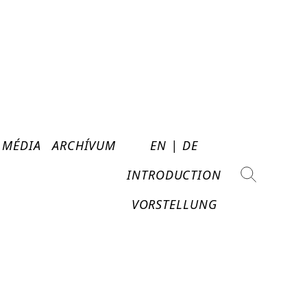
MÉDIA
ARCHÍVUM
EN | DE
INTRODUCTION
VORSTELLUNG