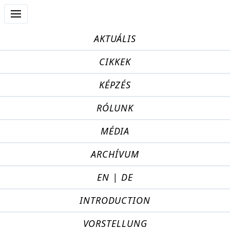
AKTUÁLIS
CIKKEK
KÉPZÉS
RÓLUNK
MÉDIA
ARCHÍVUM
EN | DE
INTRODUCTION
VORSTELLUNG