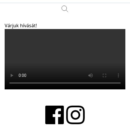
Várjuk hívását!